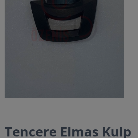
Tencere Elmas Kulp