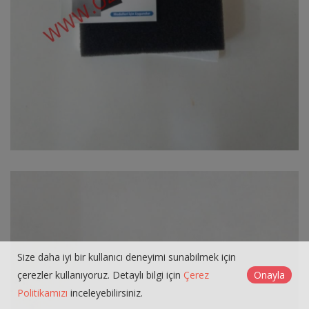
Size daha iyi bir kullanıcı deneyimi sunabilmek için
çerezler kullanıyoruz. Detaylı bilgi için
Çerez
Onayla
Politikamızı
inceleyebilirsiniz.