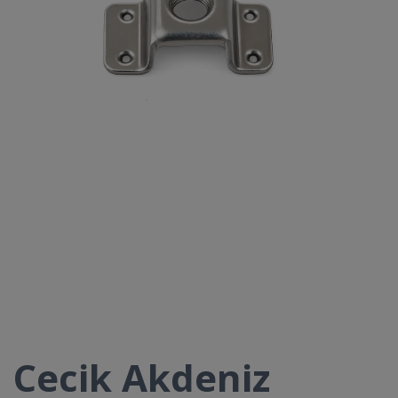
Cecik Akdeniz