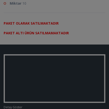
Miktar
10
PAKET OLARAK SATILMAKTADIR
PAKET ALTI ÜRÜN SATILMAMAKTADIR
Detay Göster