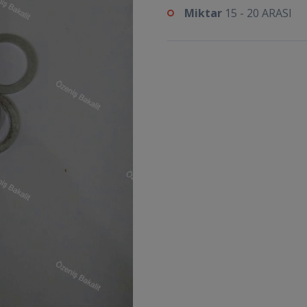
Miktar
15 - 20 ARASI