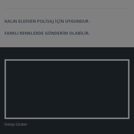
KALIN ELDİVEN POLİSAJ İÇİN UYGUNDUR .
FARKLI RENKLERDE GÖNDERİM OLABİLİR.
Detay Göster